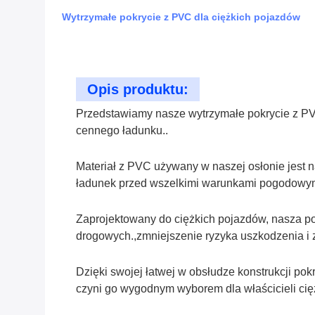
Wytrzymałe pokrycie z PVC dla ciężkich pojazdów
Opis produktu:
Przedstawiamy nasze wytrzymałe pokrycie z PVC
cennego ładunku..
Materiał z PVC używany w naszej osłonie jest n
ładunek przed wszelkimi warunkami pogodowymi.
Zaprojektowany do ciężkich pojazdów, nasza po
drogowych.,zmniejszenie ryzyka uszkodzenia i 
Dzięki swojej łatwej w obsłudze konstrukcji 
czyni go wygodnym wyborem dla właścicieli ci