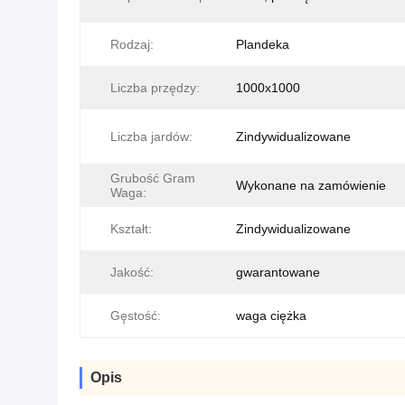
Rodzaj:
Plandeka
Liczba przędzy:
1000x1000
Liczba jardów:
Zindywidualizowane
Grubość Gram
Wykonane na zamówienie
Waga:
Kształt:
Zindywidualizowane
Jakość:
gwarantowane
Gęstość:
waga ciężka
Opis