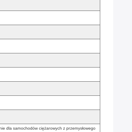
enie dla samochodów ciężarowych z przemysłowego