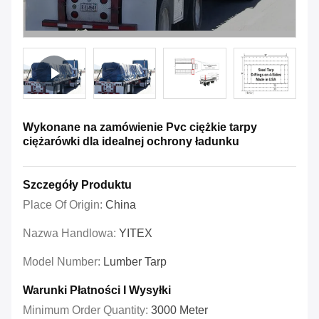
Wykonane na zamówienie Pvc ciężkie tarpy
ciężarówki dla idealnej ochrony ładunku
Szczegóły Produktu
Place Of Origin:
China
Nazwa Handlowa:
YITEX
Model Number:
Lumber Tarp
Warunki Płatności I Wysyłki
Minimum Order Quantity:
3000 Meter