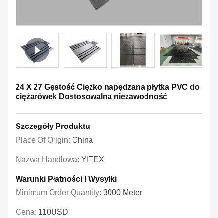
24 X 27 Gęstość Ciężko napędzana płytka PVC do
ciężarówek Dostosowalna niezawodność
Szczegóły Produktu
Place Of Origin:
China
Nazwa Handlowa:
YITEX
Warunki Płatności I Wysyłki
Minimum Order Quantity:
3000 Meter
Cena:
110USD