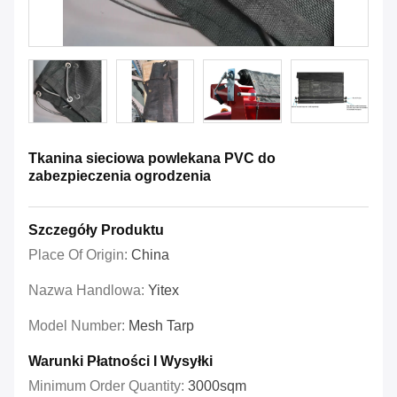
Tkanina sieciowa powlekana PVC do
zabezpieczenia ogrodzenia
Szczegóły Produktu
Place Of Origin:
China
Nazwa Handlowa:
Yitex
Model Number:
Mesh Tarp
Warunki Płatności I Wysyłki
Minimum Order Quantity:
3000sqm