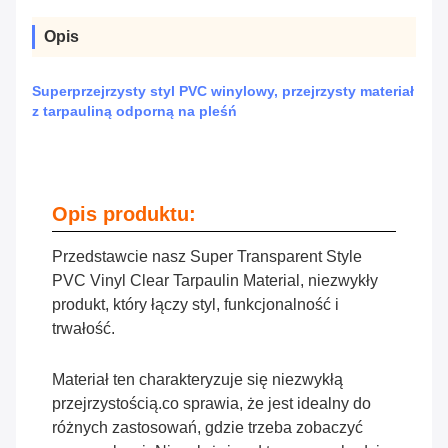
Opis
Superprzejrzysty styl PVC winylowy, przejrzysty materiał
z tarpauliną odporną na pleśń
Opis produktu:
Przedstawcie nasz Super Transparent Style
PVC Vinyl Clear Tarpaulin Material, niezwykły
produkt, który łączy styl, funkcjonalność i
trwałość.
Materiał ten charakteryzuje się niezwykłą
przejrzystością.co sprawia, że jest idealny do
różnych zastosowań, gdzie trzeba zobaczyć