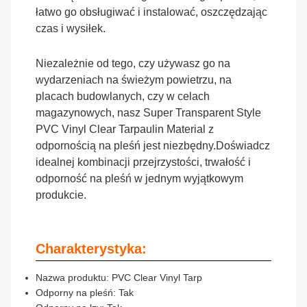
łatwo go obsługiwać i instalować, oszczędzając
czas i wysiłek.
Niezależnie od tego, czy używasz go na
wydarzeniach na świeżym powietrzu, na
placach budowlanych, czy w celach
magazynowych, nasz Super Transparent Style
PVC Vinyl Clear Tarpaulin Material z
odpornością na pleśń jest niezbędny.Doświadcz
idealnej kombinacji przejrzystości, trwałość i
odporność na pleśń w jednym wyjątkowym
produkcie.
Charakterystyka:
Nazwa produktu: PVC Clear Vinyl Tarp
Odporny na pleśń: Tak