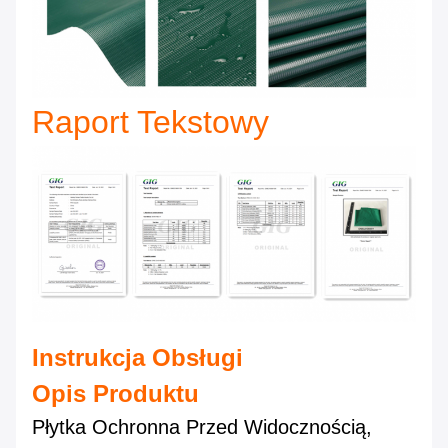
Raport Tekstowy
Instrukcja Obsługi
Opis Produktu
Płytka Ochronna Przed Widocznością,