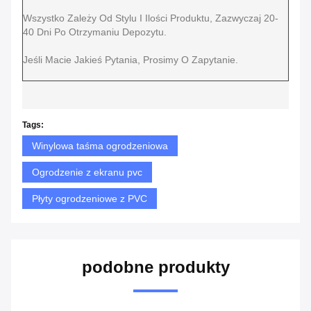
Wszystko Zależy Od Stylu I Ilości Produktu, Zazwyczaj 20-
40 Dni Po Otrzymaniu Depozytu.
Jeśli Macie Jakieś Pytania, Prosimy O Zapytanie.
Tags:
Winylowa taśma ogrodzeniowa
Ogrodzenie z ekranu pvc
Płyty ogrodzeniowe z PVC
podobne produkty