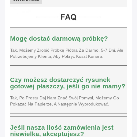
Mogę dostać darmową próbkę?
Tak, Możemy Zrobić Próbkę Płótna Za Darmo, 5-7 Dni, Ale
Potrzebujemy Klienta, Aby Pokryć Koszt Kuriera.
Czy możesz dostarczyć rysunek
gotowej płaszczy, jeśli go nie mamy?
Tak, Po Prostu Daj Nam Znać Swój Pomysł, Możemy Go
Pokazać Na Papierze, A Następnie Wyprodukować.
Jeśli nasza ilość zamówienia jest
niewielka, akceptujesz?