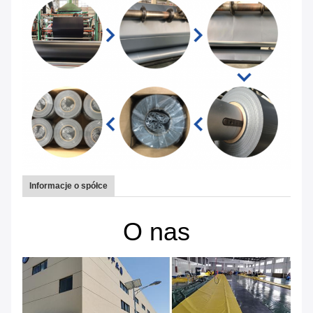
Informacje o spółce
O nas