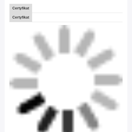
Certyfikat
Certyfikat