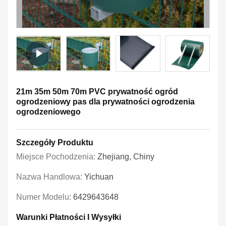
21m 35m 50m 70m PVC prywatność ogród
ogrodzeniowy pas dla prywatności ogrodzenia
ogrodzeniowego
Szczegóły Produktu
Miejsce Pochodzenia:
Zhejiang, Chiny
Nazwa Handlowa:
Yichuan
Numer Modelu:
6429643648
Warunki Płatności I Wysyłki